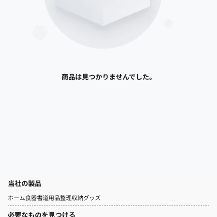
商品は見つかりませんでした。
当社の製品
ホーム
食器
書道用品
整理収納グッズ
必要なものを見つける