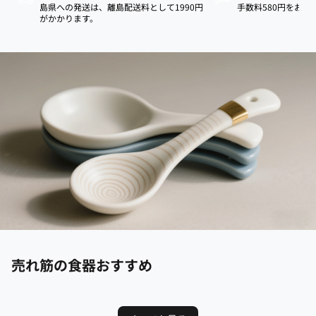
島県への発送は、離島配送料として1990円
手数料580円をお支
がかかります。
売れ筋の食器おすすめ